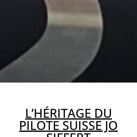
L’HÉRITAGE DU
PILOTE SUISSE JO