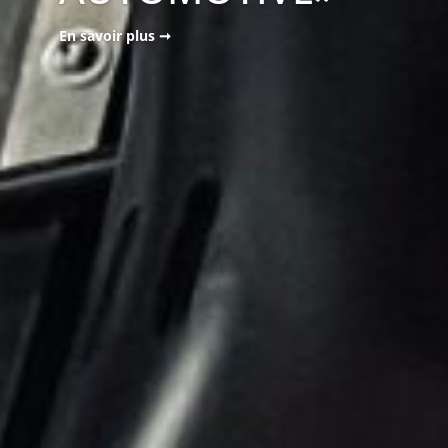
En savoir plus ➞