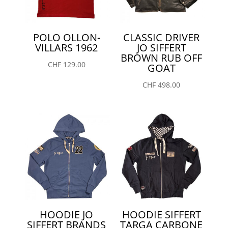
POLO OLLON-
CLASSIC DRIVER
VILLARS 1962
JO SIFFERT
BROWN RUB OFF
CHF
129.00
GOAT
CHF
498.00
HOODIE JO
HOODIE SIFFERT
SIFFERT BRANDS
TARGA CARBONE