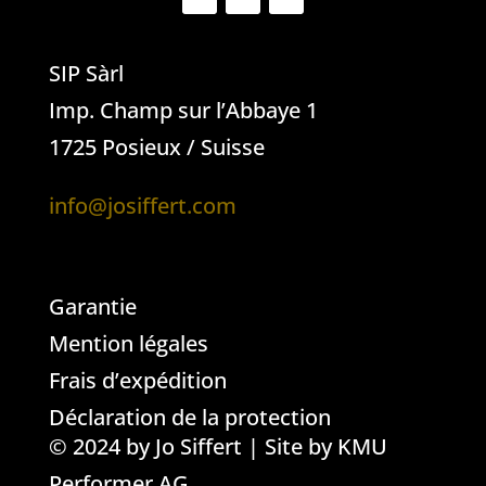
SIP Sàrl
Imp. Champ sur l’Abbaye 1
1725 Posieux / Suisse
info@josiffert.com
Garantie
Mention légales
Frais d’expédition
Déclaration de la protection
© 2024 by Jo Siffert | Site by
KMU
Performer AG