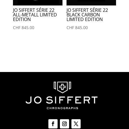
JO SIFFERT SÉRIE 22
JO SIFFERT SÉRIE 22
ALL-METALL LIMITED
BLACK CARBON
EDITION
LIMITED EDITION
CHF
845.00
CHF
845.00