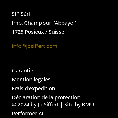
SIP Sàrl
Imp. Champ sur l’Abbaye 1
1725 Posieux / Suisse
info@josiffert.com
Garantie
Mention légales
Frais d’expédition
Déclaration de la protection
© 2024 by Jo Siffert | Site by
KMU
Performer AG