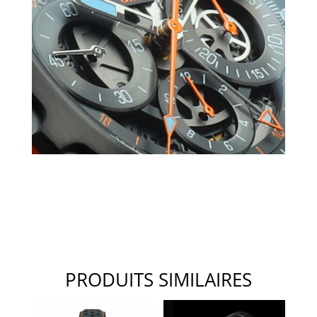
PRODUITS SIMILAIRES