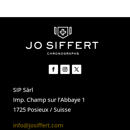
SIP Sàrl
Imp. Champ sur l’Abbaye 1
1725 Posieux / Suisse
info@josiffert.com