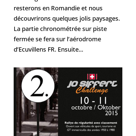
resterons en Romandie et nous
découvrirons quelques jolis paysages.
La partie chronométrée sur piste
fermée se fera sur l’aérodrome
d’Ecuvillens FR. Ensuite...