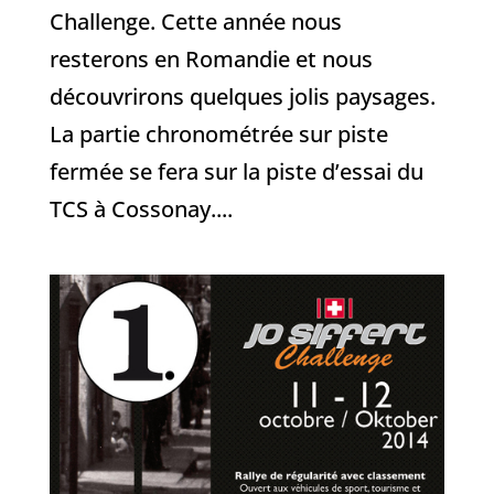
Challenge. Cette année nous
resterons en Romandie et nous
découvrirons quelques jolis paysages.
La partie chronométrée sur piste
fermée se fera sur la piste d’essai du
TCS à Cossonay....