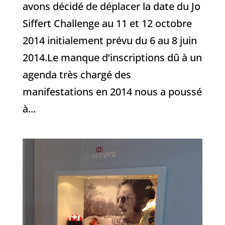
avons décidé de déplacer la date du Jo
Siffert Challenge au 11 et 12 octobre
2014 initialement prévu du 6 au 8 juin
2014.Le manque d’inscriptions dû à un
agenda très chargé des
manifestations en 2014 nous a poussé
à...