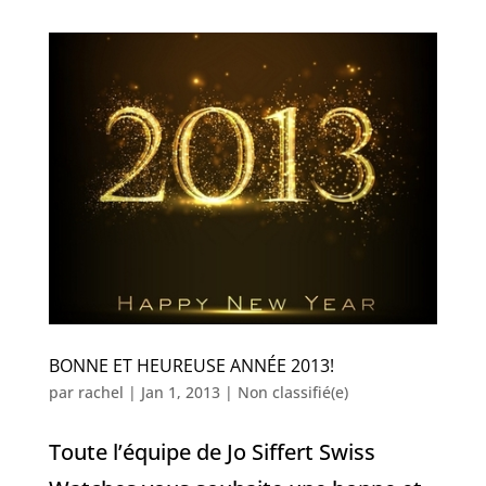
BONNE ET HEUREUSE ANNÉE 2013!
par
rachel
|
Jan 1, 2013
|
Non classifié(e)
Toute l’équipe de Jo Siffert Swiss