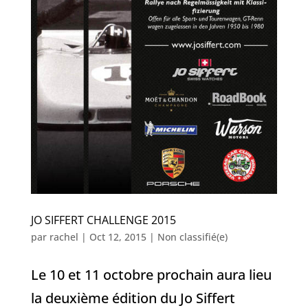
JO SIFFERT CHALLENGE 2015
par
rachel
|
Oct 12, 2015
|
Non classifié(e)
Le 10 et 11 octobre prochain aura lieu
la deuxième édition du Jo Siffert