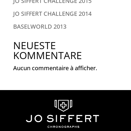
JO SIFFERT CHALLENGE 2015
JO SIFFERT CHALLENGE 2014
BASELWORLD 2013
NEUESTE
KOMMENTARE
Aucun commentaire à afficher.