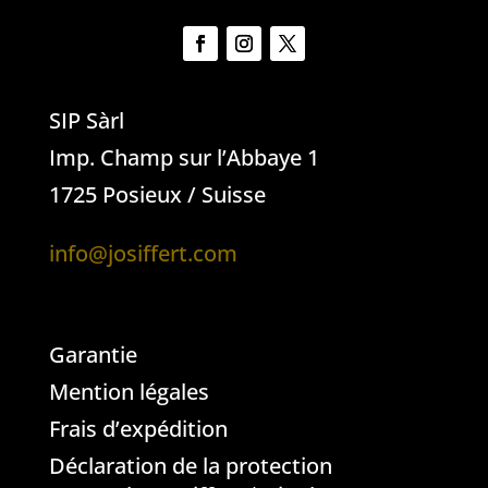
SIP Sàrl
Imp. Champ sur l’Abbaye 1
1725 Posieux / Suisse
info@josiffert.com
Garantie
Mention légales
Frais d’expédition
Déclaration de la protection