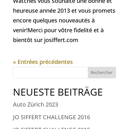
Watches vous souhaite une bonne et
heureuse année 2013 et vous promets
encore quelques nouveautés à
venir!Merci pour vôtre fidelité et à
bientôt sur josiffert.com
« Entrées précédentes
Rechercher
NEUESTE BEITRÄGE
Auto Zürich 2023
JO SIFFERT CHALLENGE 2016