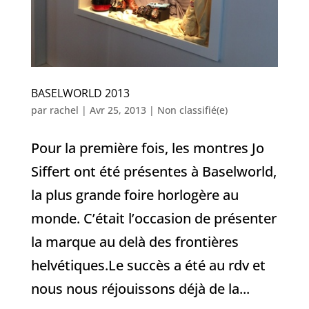
BASELWORLD 2013
par
rachel
|
Avr 25, 2013
|
Non classifié(e)
Pour la première fois, les montres Jo
Siffert ont été présentes à Baselworld,
la plus grande foire horlogère au
monde. C’était l’occasion de présenter
la marque au delà des frontières
helvétiques.Le succès a été au rdv et
nous nous réjouissons déjà de la...