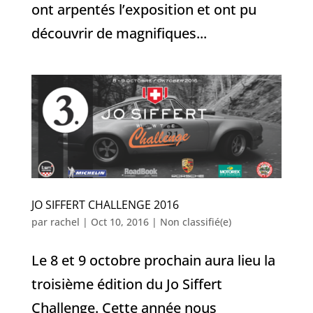
ont arpentés l’exposition et ont pu
découvrir de magnifiques...
JO SIFFERT CHALLENGE 2016
par
rachel
|
Oct 10, 2016
|
Non classifié(e)
Le 8 et 9 octobre prochain aura lieu la
troisième édition du Jo Siffert
Challenge. Cette année nous