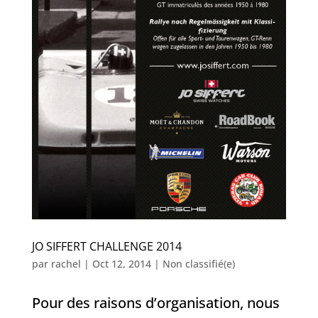
JO SIFFERT CHALLENGE 2014
par
rachel
|
Oct 12, 2014
|
Non classifié(e)
Pour des raisons d’organisation, nous