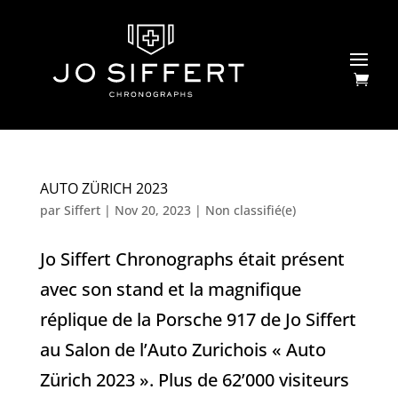
AUTO ZÜRICH 2023
par
Siffert
|
Nov 20, 2023
|
Non classifié(e)
Jo Siffert Chronographs était présent
avec son stand et la magnifique
réplique de la Porsche 917 de Jo Siffert
au Salon de l’Auto Zurichois « Auto
Zürich 2023 ». Plus de 62’000 visiteurs